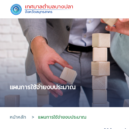
แผนการใช้จ่ายงบประมาณ