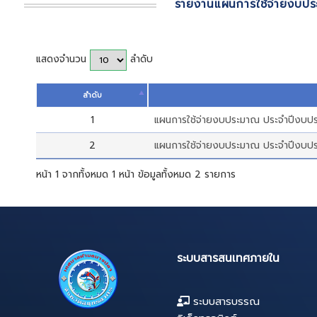
หน้าหลัก
>
แผนการใช้จ่ายงบประมาณ
รายงานแผนการใช
แสดงจำนวน
ลำดับ
ลำดับ
1
แผนการใช้จ่ายงบประมาณ 
2
แผนการใช้จ่ายงบประมาณ 
หน้า 1 จากทั้งหมด 1 หน้า ข้อมูลทั้งหมด 2 รายการ